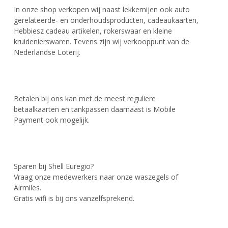
In onze shop verkopen wij naast lekkernijen ook auto
gerelateerde- en onderhoudsproducten, cadeaukaarten,
Hebbiesz cadeau artikelen, rokerswaar en kleine
kruidenierswaren. Tevens zijn wij verkooppunt van de
Nederlandse Loterij.
Betalen bij ons kan met de meest reguliere
betaalkaarten en tankpassen daarnaast is Mobile
Payment ook mogelijk.
Sparen bij Shell Euregio?
Vraag onze medewerkers naar onze waszegels of
Airmiles.
Gratis wifi is bij ons vanzelfsprekend.