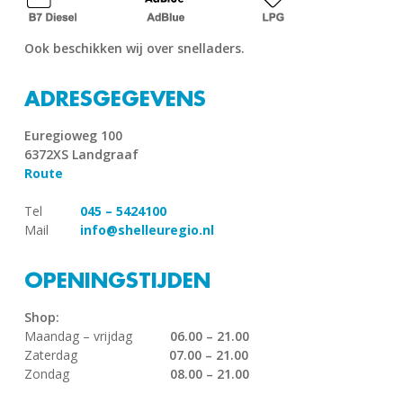
Ook beschikken wij over snelladers.
ADRESGEGEVENS
Euregioweg 100
6372XS Landgraaf
Route
Tel
045 – 5424100
Mail
info@shelleuregio.nl
OPENINGSTIJDEN
Shop:
Maandag – vrijdag
06.00 – 21.00
Zaterdag
07.00 – 21.00
Zondag
08.00 – 21.00