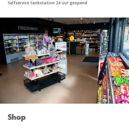
Selfservice tankstation 24 uur geopend
Shop