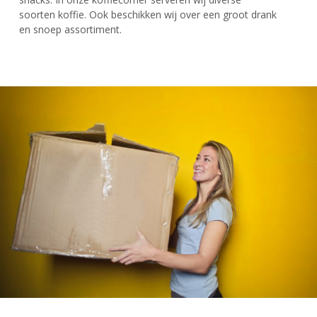
soorten koffie. Ook beschikken wij over een groot drank
en snoep assortiment.