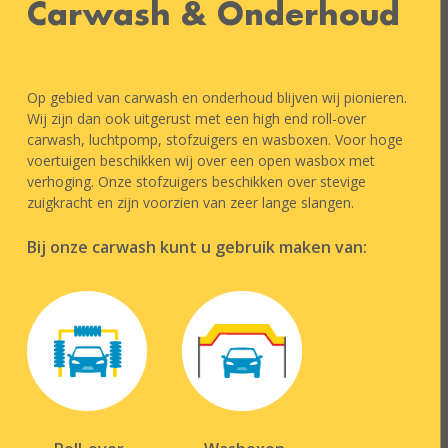
Carwash & Onderhoud
Op gebied van carwash en onderhoud blijven wij pionieren.
Wij zijn dan ook uitgerust met een high end roll-over
carwash, luchtpomp, stofzuigers en wasboxen. Voor hoge
voertuigen beschikken wij over een open wasbox met
verhoging. Onze stofzuigers beschikken over stevige
zuigkracht en zijn voorzien van zeer lange slangen.
Bij onze carwash kunt u gebruik maken van: