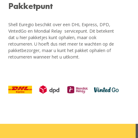
Pakketpunt
Shell Euregio beschikt over een DHL Express, DPD,
VintedGo en Mondial Relay servicepunt. Dit betekent
dat u hier pakketjes kunt ophalen, maar ook
retourneren. U hoeft dus niet meer te wachten op de
pakketbezorger, maar u kunt het pakket ophalen of
retourneren wanneer het u uitkomt.